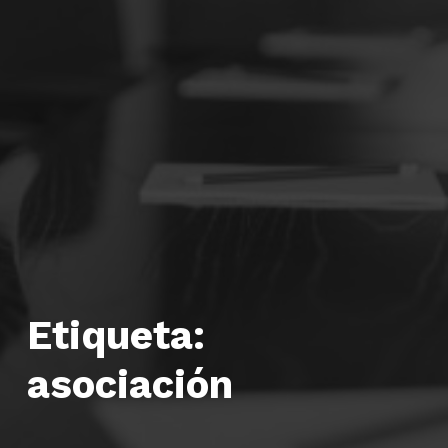
Etiqueta:
asociación