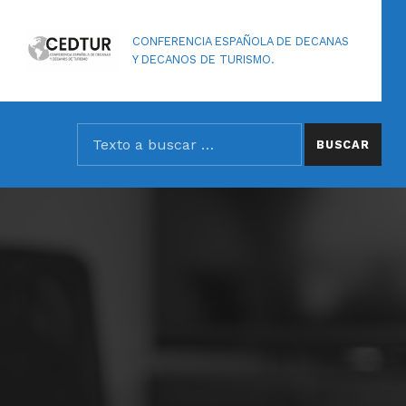
CONFERENCIA ESPAÑOLA DE DECANAS
Y DECANOS DE TURISMO.
SEARCH THE SITE
Buscar: